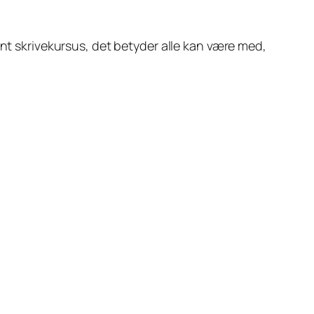
ent skrivekursus, det betyder alle kan være med,