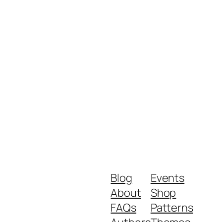
Blog
Events
About
Shop
FAQs
Patterns