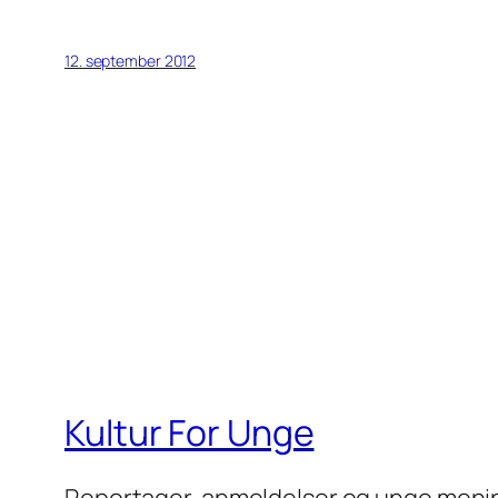
12. september 2012
Kultur For Unge