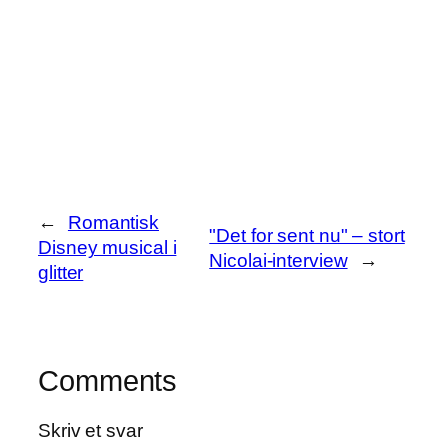
←
Romantisk
"Det for sent nu" – stort
Disney musical i
Nicolai-interview
→
glitter
Comments
Skriv et svar