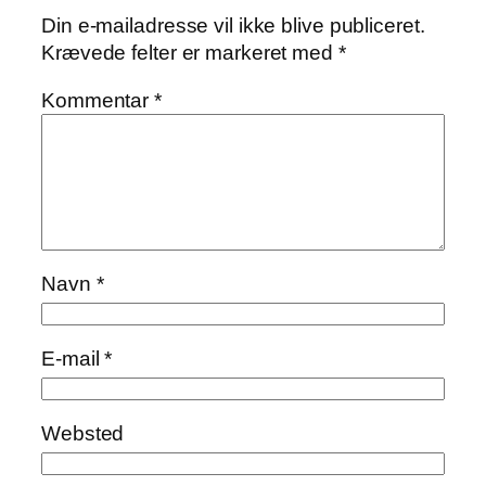
Din e-mailadresse vil ikke blive publiceret.
Krævede felter er markeret med
*
Kommentar
*
Navn
*
E-mail
*
Websted