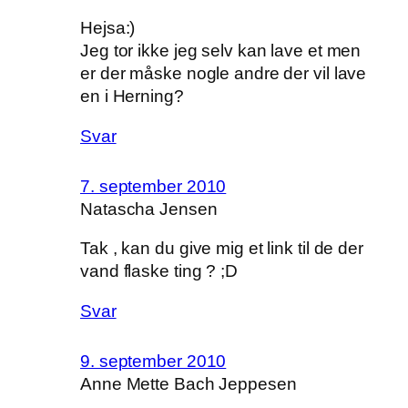
Hejsa:)
Jeg tor ikke jeg selv kan lave et men
er der måske nogle andre der vil lave
en i Herning?
Svar
7. september 2010
Natascha Jensen
Tak , kan du give mig et link til de der
vand flaske ting ? ;D
Svar
9. september 2010
Anne Mette Bach Jeppesen