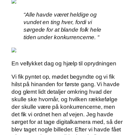
“Alle havde været heldige og
vundet en ting hver, fordi vi
sørgede for at blande folk hele
tiden under konkurrencerne. “
En vellykket dag og hjælp til oprydningen
Vi fik pyntet op, mødet begyndte og vi fik
hilst på hinanden for første gang. Vi havde
dog glemt lidt detaljer omkring hvad der
skulle ske hvornår, og hvilken rækkefølge
der skulle være på konkurrencerne, men
det fik vi ordnet hen af vejen. Jeg havde
sørget for at tage digitalkamera med, så der
blev taget nogle billeder. Efter vi havde fået