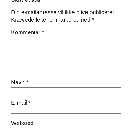
Din e-mailadresse vil ikke blive publiceret.
Krævede felter er markeret med
*
Kommentar
*
Navn
*
E-mail
*
Websted