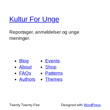
Kultur For Unge
Reportager, anmeldelser og unge
meninger.
Blog
Events
About
Shop
FAQs
Patterns
Authors
Themes
Twenty Twenty-Five
Designed with
WordPress