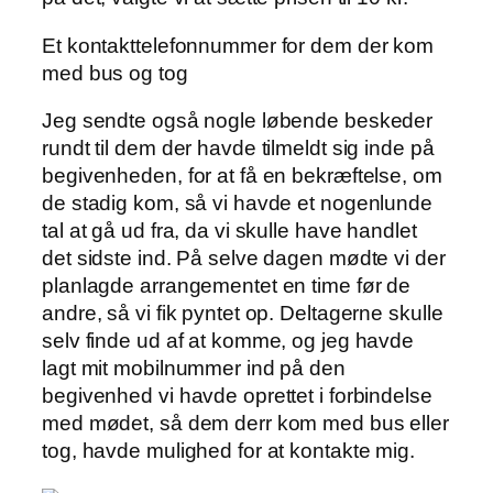
Et kontakttelefonnummer for dem der kom
med bus og tog
Jeg sendte også nogle løbende beskeder
rundt til dem der havde tilmeldt sig inde på
begivenheden, for at få en bekræftelse, om
de stadig kom, så vi havde et nogenlunde
tal at gå ud fra, da vi skulle have handlet
det sidste ind. På selve dagen mødte vi der
planlagde arrangementet en time før de
andre, så vi fik pyntet op. Deltagerne skulle
selv finde ud af at komme, og jeg havde
lagt mit mobilnummer ind på den
begivenhed vi havde oprettet i forbindelse
med mødet, så dem derr kom med bus eller
tog, havde mulighed for at kontakte mig.