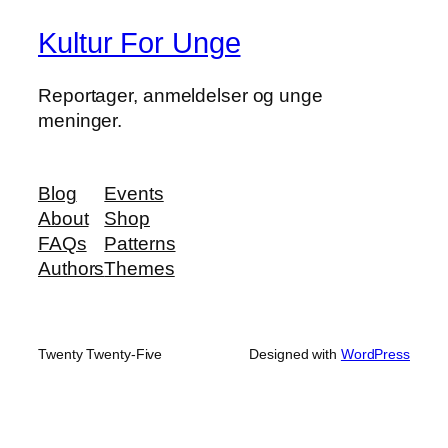
Kultur For Unge
Reportager, anmeldelser og unge
meninger.
Blog
Events
About
Shop
FAQs
Patterns
Authors
Themes
Twenty Twenty-Five
Designed with
WordPress