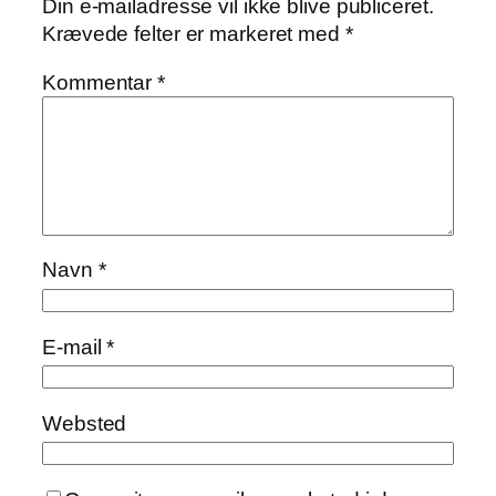
Din e-mailadresse vil ikke blive publiceret.
Krævede felter er markeret med
*
Kommentar
*
Navn
*
E-mail
*
Websted