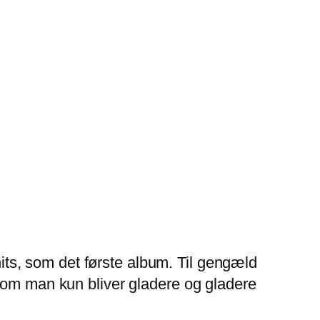
its, som det første album. Til gengæld
 som man kun bliver gladere og gladere