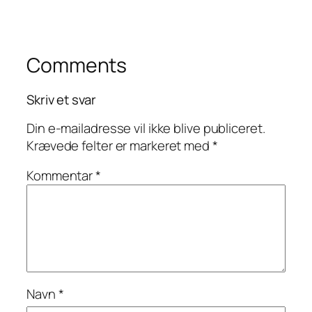
Comments
Skriv et svar
Din e-mailadresse vil ikke blive publiceret.
Krævede felter er markeret med
*
Kommentar
*
Navn
*