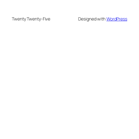
Twenty Twenty-Five
Designed with
WordPress