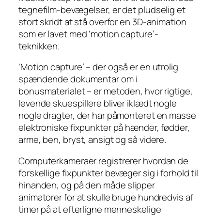
tegnefilm-bevægelser, er det pludselig et
stort skridt at stå overfor en 3D-animation
som er lavet med ‘motion capture’-
teknikken.
‘Motion capture’ – der også er en utrolig
spændende dokumentar om i
bonusmaterialet – er metoden, hvor rigtige,
levende skuespillere bliver iklædt nogle
nogle dragter, der har påmonteret en masse
elektroniske fixpunkter på hænder, fødder,
arme, ben, bryst, ansigt og så videre.
Computerkameraer registrerer hvordan de
forskellige fixpunkter bevæger sig i forhold til
hinanden, og på den måde slipper
animatorer for at skulle bruge hundredvis af
timer på at efterligne menneskelige