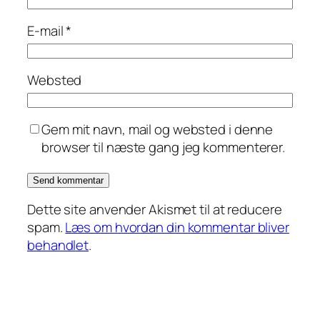
E-mail
*
Websted
Gem mit navn, mail og websted i denne
browser til næste gang jeg kommenterer.
Dette site anvender Akismet til at reducere
spam.
Læs om hvordan din kommentar bliver
behandlet
.