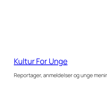
Kultur For Unge
Reportager, anmeldelser og unge meni