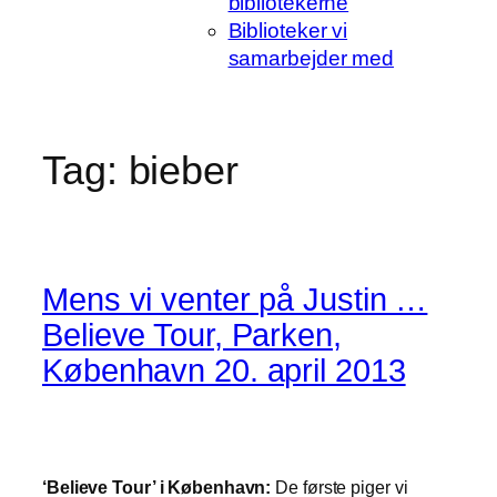
bibliotekerne
Biblioteker vi
samarbejder med
Tag:
bieber
Mens vi venter på Justin …
Believe Tour, Parken,
København 20. april 2013
‘Believe Tour’ i København:
De første piger vi