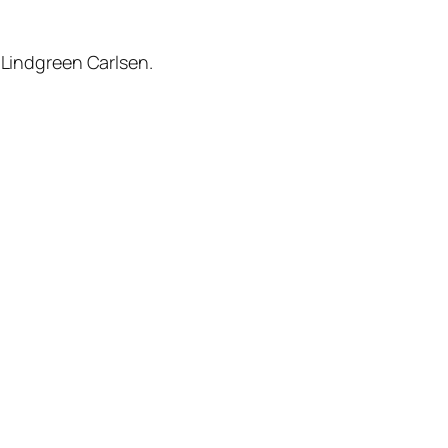
 Lindgreen Carlsen.