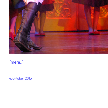
(mere…)
4. oktober 2015