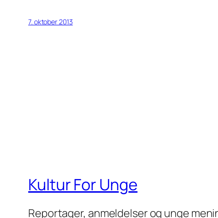
7. oktober 2013
Kultur For Unge
Reportager, anmeldelser og unge meni