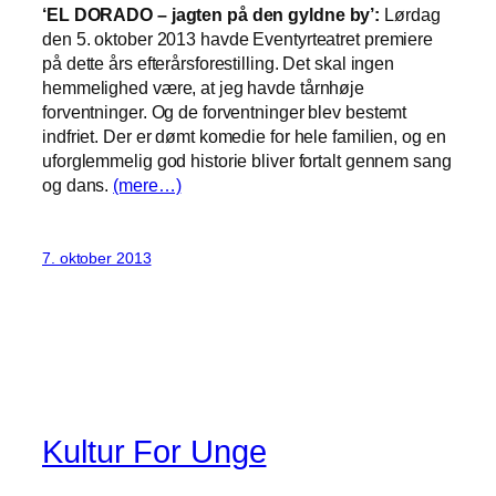
‘EL DORADO – jagten på den gyldne by’:
Lørdag
den 5. oktober 2013 havde Eventyrteatret premiere
på dette års efterårsforestilling. Det skal ingen
hemmelighed være, at jeg havde tårnhøje
forventninger. Og de forventninger blev bestemt
indfriet. Der er dømt komedie for hele familien, og en
uforglemmelig god historie bliver fortalt gennem sang
og dans.
(mere…)
7. oktober 2013
Kultur For Unge