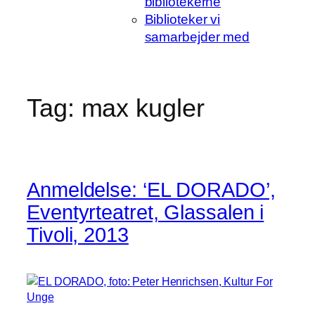
bibliotekerne
Biblioteker vi
samarbejder med
Tag:
max kugler
Anmeldelse: ‘EL DORADO’,
Eventyrteatret, Glassalen i
Tivoli, 2013