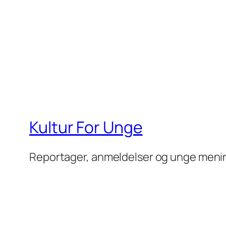
Kultur For Unge
Reportager, anmeldelser og unge meni