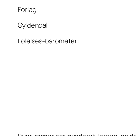
Forlag:
Gyldendal
Følelses-barometer: