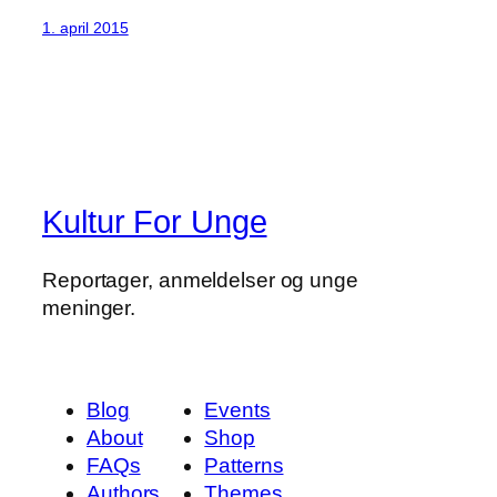
1. april 2015
Kultur For Unge
Reportager, anmeldelser og unge
meninger.
Blog
Events
About
Shop
FAQs
Patterns
Authors
Themes