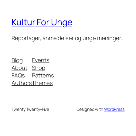
Kultur For Unge
Reportager, anmeldelser og unge meninger.
Blog
Events
About
Shop
FAQs
Patterns
Authors
Themes
Twenty Twenty-Five
Designed with
WordPress