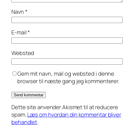
Navn
*
E-mail
*
Websted
Gem mit navn, mail og websted i denne
browser til næste gang jeg kommenterer.
Dette site anvender Akismet til at reducere
spam.
Læs om hvordan din kommentar bliver
behandlet
.