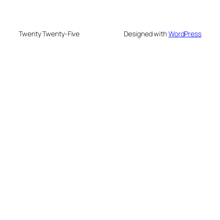
Twenty Twenty-Five
Designed with
WordPress