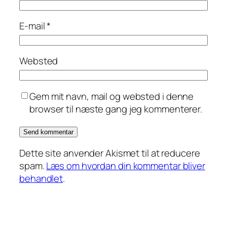
E-mail
*
Websted
Gem mit navn, mail og websted i denne
browser til næste gang jeg kommenterer.
Dette site anvender Akismet til at reducere
spam.
Læs om hvordan din kommentar bliver
behandlet
.