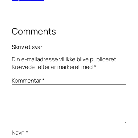
Comments
Skriv et svar
Din e-mailadresse vil ikke blive publiceret.
Krævede felter er markeret med
*
Kommentar
*
Navn
*