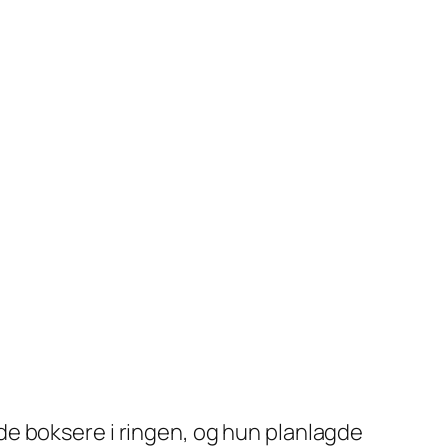
e boksere i ringen, og hun planlagde