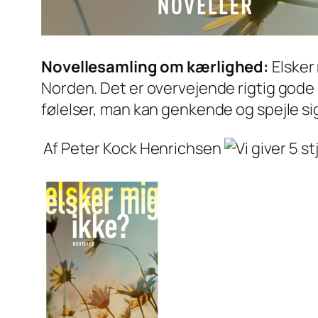
Novellesamling om kærlighed:
Elsker
Norden. Det er overvejende rigtig gode
følelser, man kan genkende og spejle sig
Af Peter Kock Henrichsen