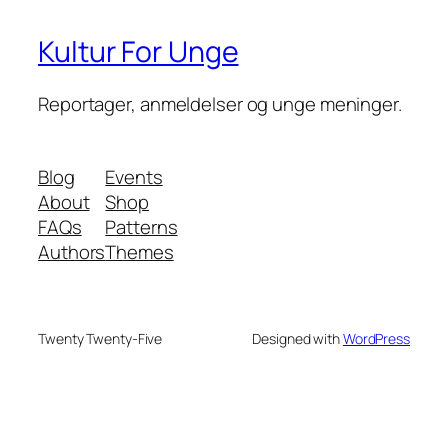
Kultur For Unge
Reportager, anmeldelser og unge meninger.
Blog
Events
About
Shop
FAQs
Patterns
Authors
Themes
Twenty Twenty-Five
Designed with
WordPress