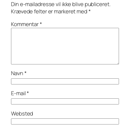
Din e-mailadresse vil ikke blive publiceret.
Krævede felter er markeret med
*
Kommentar
*
Navn
*
E-mail
*
Websted