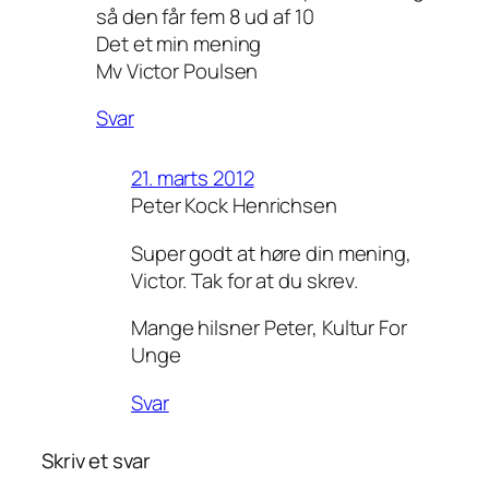
så den får fem 8 ud af 10
Det et min mening
Mv Victor Poulsen
Svar
21. marts 2012
Peter Kock Henrichsen
Super godt at høre din mening,
Victor. Tak for at du skrev.
Mange hilsner Peter, Kultur For
Unge
Svar
Skriv et svar