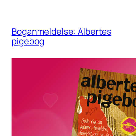
Boganmeldelse: Albertes
pigebog