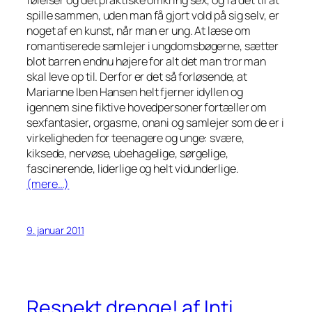
spille sammen, uden man få gjort vold på sig selv, er
noget af en kunst, når man er ung. At læse om
romantiserede samlejer i ungdomsbøgerne, sætter
blot barren endnu højere for alt det man tror man
skal leve op til. Derfor er det så forløsende, at
Marianne Iben Hansen helt fjerner idyllen og
igennem sine fiktive hovedpersoner fortæller om
sexfantasier, orgasme, onani og samlejer som de er i
virkeligheden for teenagere og unge: svære,
kiksede, nervøse, ubehagelige, sørgelige,
fascinerende, liderlige og helt vidunderlige.
(mere…)
9. januar 2011
Respekt drenge! af Inti