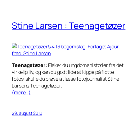
Stine Larsen : Teenagetøzer
Teenagetøzer:
Elsker du ungdomshistorier fra det
virkelig liv, og kan du godt lide at kigge på flotte
fotos, skulle du prøve at læse fotojournalist Stine
Larsens Teenagetøzer.
(mere…)
29. august 2010