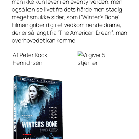
man ikke kun lever i en eventyrverden, men
også kan se livet fra dets hårde men stadig
meget smukke sider, som i ‘Winter’s Bone’.
Filmen griber dig i et vedkommende drama,
der er så langt fra ‘The American Dream’, man
overhovedet kan komme.
Af Peter Kock
Henrichsen