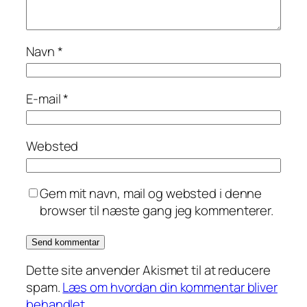
Navn
*
E-mail
*
Websted
Gem mit navn, mail og websted i denne
browser til næste gang jeg kommenterer.
Dette site anvender Akismet til at reducere
spam.
Læs om hvordan din kommentar bliver
behandlet
.