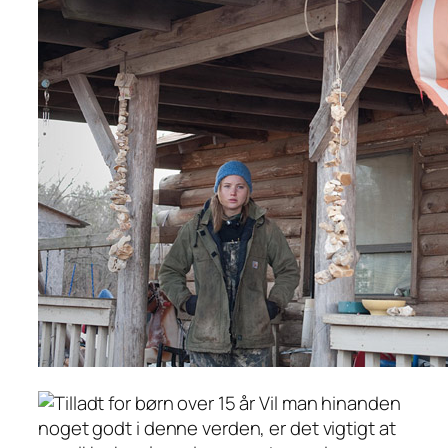
Vil man hinanden
noget godt i denne verden, er det vigtigt at