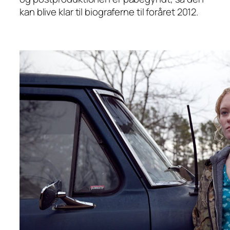
kan blive klar til biograferne til foråret 2012.