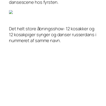
dansescene hos fyrsten.
Det helt store åbningsshow: 12 kosakker og
12 kosakpiger synger og danser russerdans i
nummeret af samme navn.