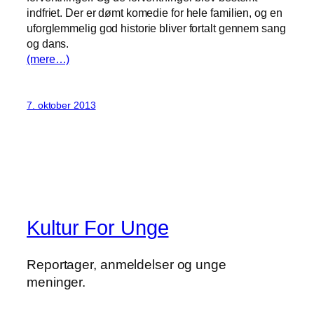
indfriet. Der er dømt komedie for hele familien, og en
uforglemmelig god historie bliver fortalt gennem sang
og dans.
(mere…)
7. oktober 2013
Kultur For Unge
Reportager, anmeldelser og unge
meninger.