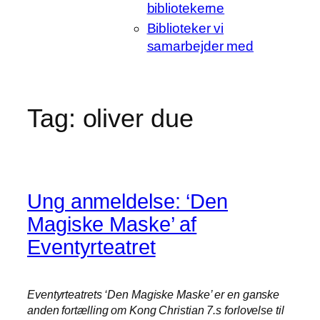
bibliotekerne
Biblioteker vi
samarbejder med
Tag:
oliver due
Ung anmeldelse: ‘Den
Magiske Maske’ af
Eventyrteatret
Eventyrteatrets ‘Den Magiske Maske’ er en ganske
anden fortælling om Kong Christian 7.s forlovelse til