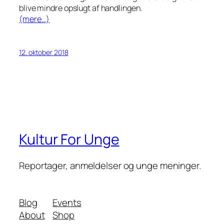
blive mindre opslugt af handlingen.
(mere…)
12. oktober 2018
Kultur For Unge
Reportager, anmeldelser og unge meninger.
Blog
Events
About
Shop