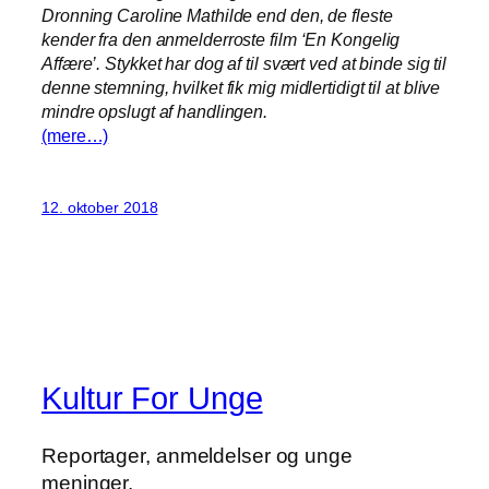
Dronning Caroline Mathilde end den, de fleste
kender fra den anmelderroste film ‘En Kongelig
Affære’. Stykket har dog af til svært ved at binde sig til
denne stemning, hvilket fik mig midlertidigt til at blive
mindre opslugt af handlingen.
(mere…)
12. oktober 2018
Kultur For Unge
Reportager, anmeldelser og unge
meninger.