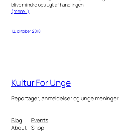
blive mindre opslugt af handlingen.
(mere…)
12. oktober 2018
Kultur For Unge
Reportager, anmeldelser og unge meninger.
Blog
Events
About
Shop