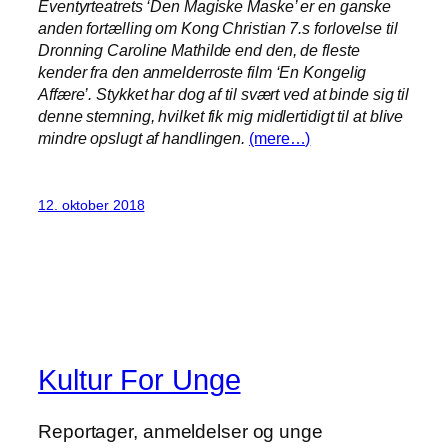
Eventyrteatrets ‘Den Magiske Maske’ er en ganske
anden fortælling om Kong Christian 7.s forlovelse til
Dronning Caroline Mathilde end den, de fleste
kender fra den anmelderroste film ‘En Kongelig
Affære’. Stykket har dog af til svært ved at binde sig til
denne stemning, hvilket fik mig midlertidigt til at blive
mindre opslugt af handlingen.
(mere…)
12. oktober 2018
Kultur For Unge
Reportager, anmeldelser og unge