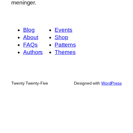
meninger.
Blog
Events
About
Shop
FAQs
Patterns
Authors
Themes
Twenty Twenty-Five
Designed with
WordPress