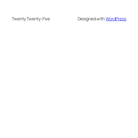
Twenty Twenty-Five
Designed with
WordPress