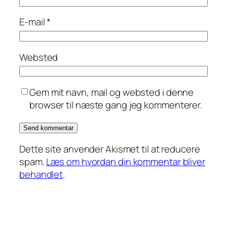
E-mail
*
Websted
Gem mit navn, mail og websted i denne
browser til næste gang jeg kommenterer.
Dette site anvender Akismet til at reducere
spam.
Læs om hvordan din kommentar bliver
behandlet
.