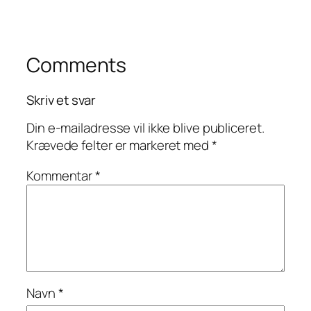
Comments
Skriv et svar
Din e-mailadresse vil ikke blive publiceret.
Krævede felter er markeret med
*
Kommentar
*
Navn
*