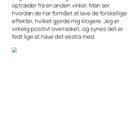
optræder fra en anden vinkel. Man ser
hvordan de har formået at lave de forskellige
effekter, hvilket gjorde mig klogere. Jeg er
virkelig positivt overrasket, og synes det er
fedt lige at have det ekstra med.