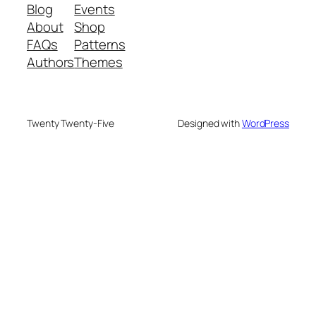
Blog
Events
About
Shop
FAQs
Patterns
Authors
Themes
Twenty Twenty-Five
Designed with
WordPress