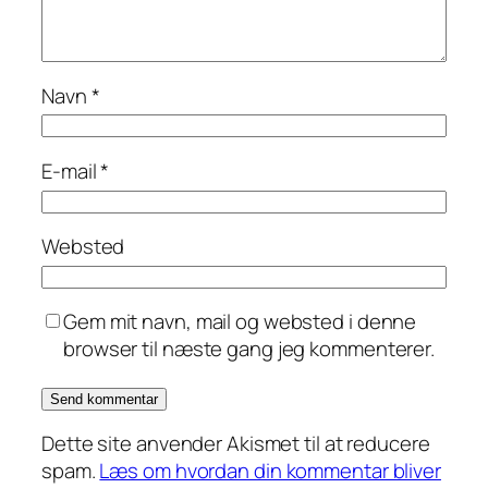
Navn
*
E-mail
*
Websted
Gem mit navn, mail og websted i denne
browser til næste gang jeg kommenterer.
Dette site anvender Akismet til at reducere
spam.
Læs om hvordan din kommentar bliver