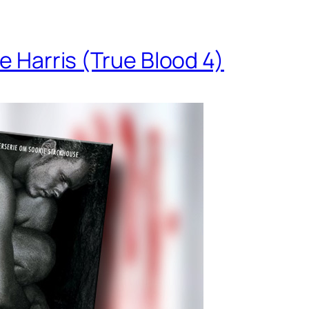
ne Harris (True Blood 4)