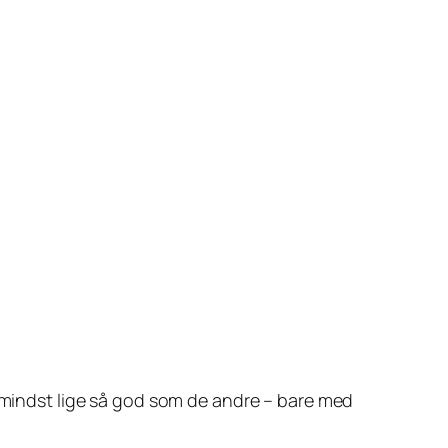
r mindst lige så god som de andre – bare med