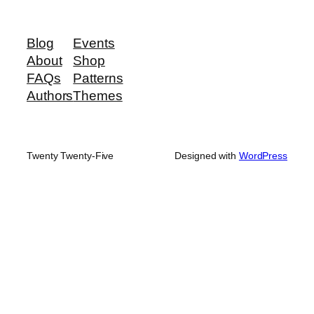
Blog
Events
About
Shop
FAQs
Patterns
Authors
Themes
Twenty Twenty-Five
Designed with
WordPress