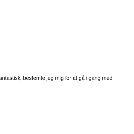
fantastisk, bestemte jeg mig for at gå i gang med