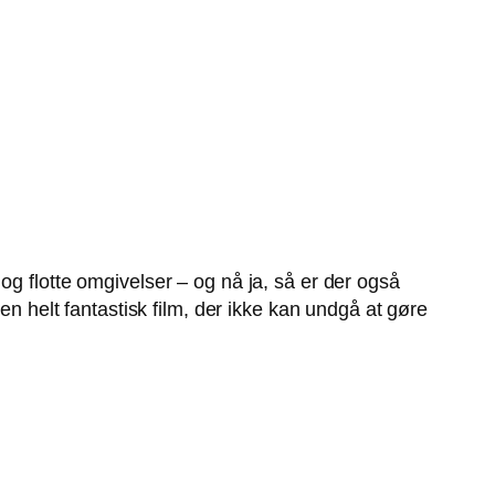
og flotte omgivelser – og nå ja, så er der også
en helt fantastisk film, der ikke kan undgå at gøre