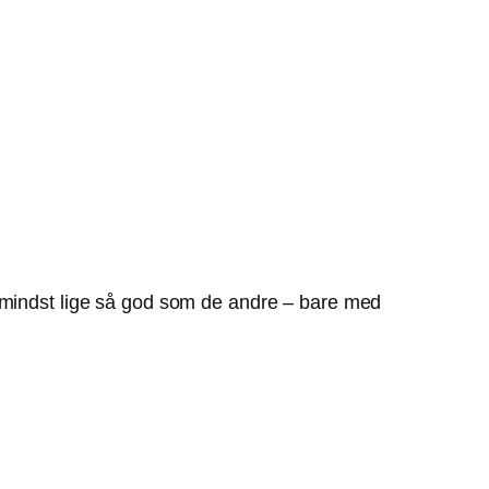
r mindst lige så god som de andre – bare med