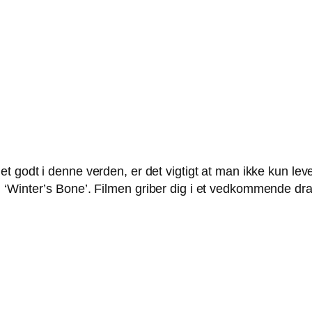
 godt i denne verden, er det vigtigt at man ikke kun leve
‘Winter’s Bone’. Filmen griber dig i et vedkommende dra