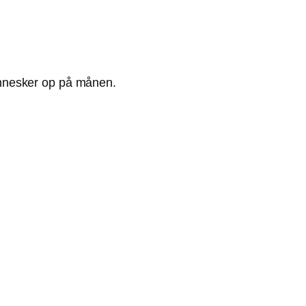
ennesker op på månen.