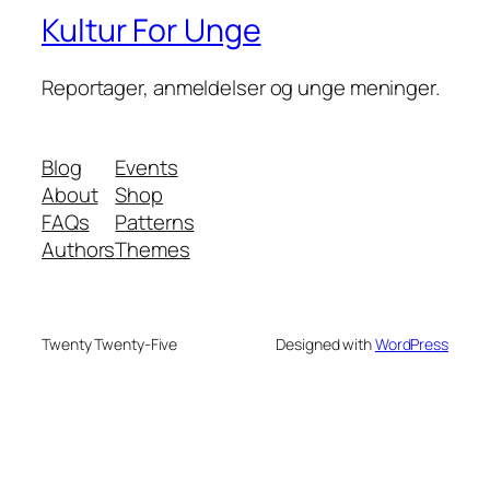
Kultur For Unge
Reportager, anmeldelser og unge meninger.
Blog
Events
About
Shop
FAQs
Patterns
Authors
Themes
Twenty Twenty-Five
Designed with
WordPress