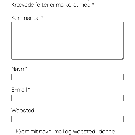
Krævede felter er markeret med
*
Kommentar
*
Navn
*
E-mail
*
Websted
Gem mit navn, mail og websted i denne