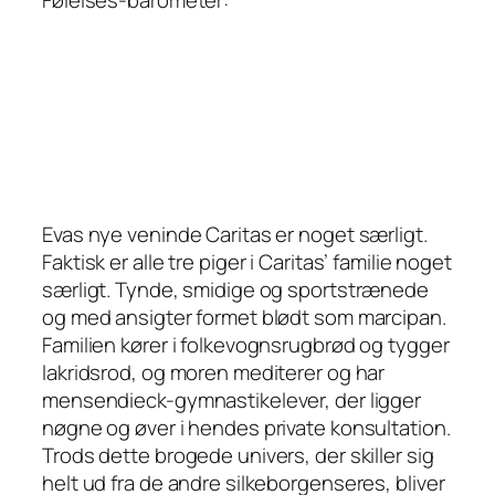
Evas nye veninde Caritas er noget særligt.
Faktisk er alle tre piger i Caritas’ familie noget
særligt. Tynde, smidige og sportstrænede
og med ansigter formet blødt som marcipan.
Familien kører i folkevognsrugbrød og tygger
lakridsrod, og moren mediterer og har
mensendieck-gymnastikelever, der ligger
nøgne og øver i hendes private konsultation.
Trods dette brogede univers, der skiller sig
helt ud fra de andre silkeborgenseres, bliver