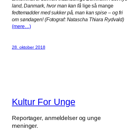
land, Danmark, hvor man kan få
lige så mange
fedtemadder med sukker på, man kan spise – og fri
om søndagen! (Fotograf: Natascha Thiara Rydvald)
(mere…)
28. oktober 2018
Kultur For Unge
Reportager, anmeldelser og unge
meninger.