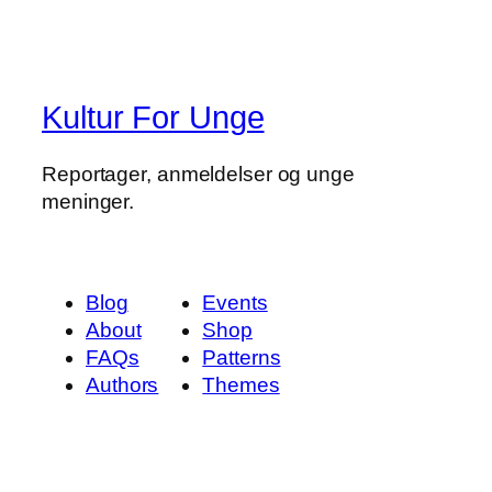
Kultur For Unge
Reportager, anmeldelser og unge
meninger.
Blog
Events
About
Shop
FAQs
Patterns
Authors
Themes