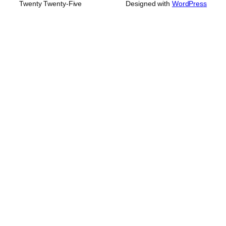
Twenty Twenty-Five
Designed with
WordPress