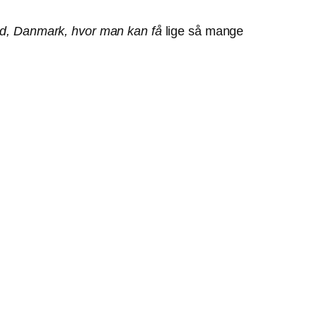
land, Danmark, hvor man kan få
lige så mange