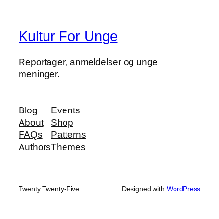
Kultur For Unge
Reportager, anmeldelser og unge
meninger.
Blog
Events
About
Shop
FAQs
Patterns
Authors
Themes
Twenty Twenty-Five
Designed with
WordPress