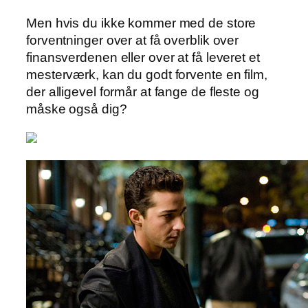
Men hvis du ikke kommer med de store
forventninger over at få overblik over
finansverdenen eller over at få leveret et
mesterværk, kan du godt forvente en film,
der alligevel formår at fange de fleste og
måske også dig?