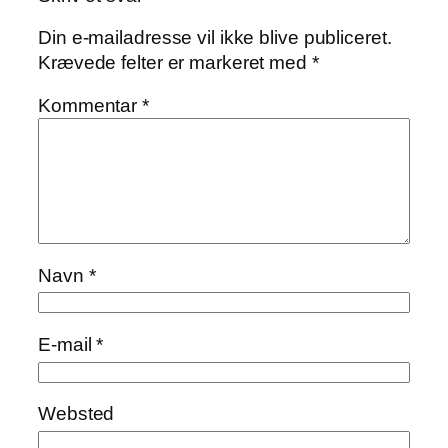
Din e-mailadresse vil ikke blive publiceret.
Krævede felter er markeret med
*
Kommentar
*
Navn
*
E-mail
*
Websted