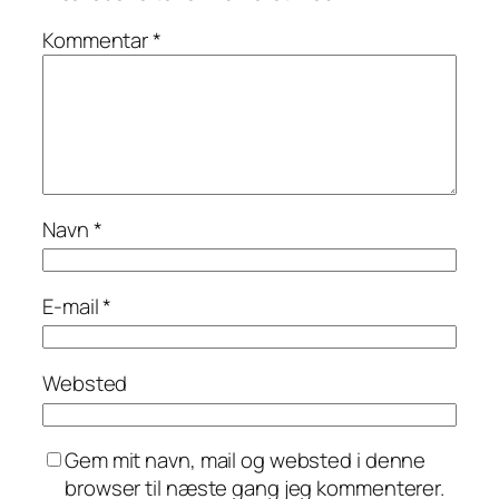
Kommentar
*
Navn
*
E-mail
*
Websted
Gem mit navn, mail og websted i denne
browser til næste gang jeg kommenterer.