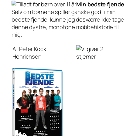
Min bedste fjende
Selv om børnene spiller ganske godt i min
bedste fjende, kunne jeg desværre ikke tage
denne dystre, monotone mobbehistorie til
mig.
Af Peter Kock
Henrichsen