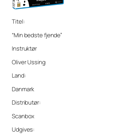
Titel:
“Min bedste fjende”
Instruktør
Oliver Ussing
Land:
Danmark
Distributør:
Scanbox
Udgives: