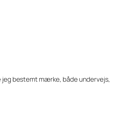
nne jeg bestemt mærke, både undervejs,