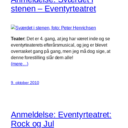
stenen – Eventyrteatret
Teater:
Det er 4. gang, at jeg har været inde og se
eventyrteaterets efterårsmusical, og jeg er blevet
overrasket gang på gang, men jeg må dog sige, at
denne forestilling slår dem alle!
(mere…)
9. oktober 2010
Anmeldelse: Eventyrteatret:
Rock og Jul