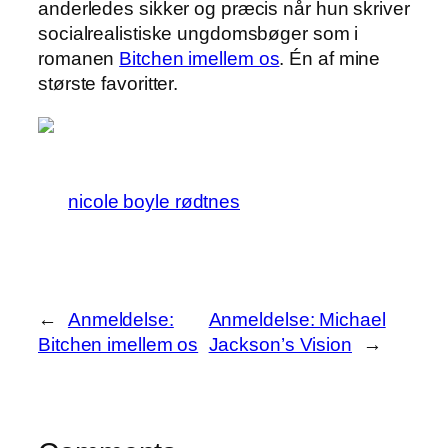
anderledes sikker og præcis når hun skriver
socialrealistiske ungdomsbøger som i
romanen
Bitchen imellem os
. Én af mine
største favoritter.
nicole boyle rødtnes
←
Anmeldelse:
Anmeldelse: Michael
Bitchen imellem os
Jackson’s Vision
→