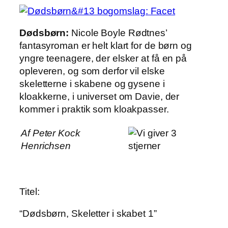
Dødsbørn:
Nicole Boyle Rødtnes’
fantasyroman er helt klart for de børn og
yngre teenagere, der elsker at få en på
opleveren, og som derfor vil elske
skeletterne i skabene og gysene i
kloakkerne, i universet om Davie, der
kommer i praktik som kloakpasser.
Af Peter Kock
Henrichsen
Titel:
“Dødsbørn, Skeletter i skabet 1”