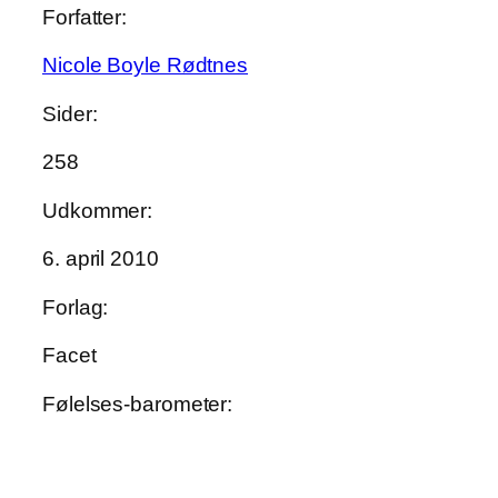
Forfatter:
Nicole Boyle Rødtnes
Sider:
258
Udkommer:
6. april 2010
Forlag:
Facet
Følelses-barometer: