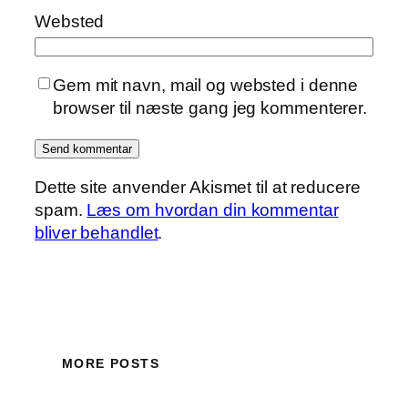
Websted
Gem mit navn, mail og websted i denne
browser til næste gang jeg kommenterer.
Dette site anvender Akismet til at reducere
spam.
Læs om hvordan din kommentar
bliver behandlet
.
MORE POSTS