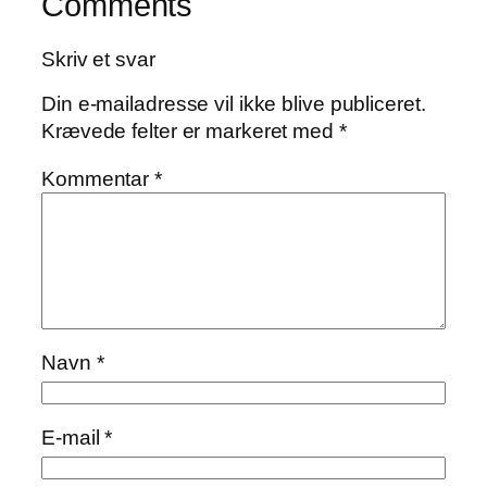
Comments
Skriv et svar
Din e-mailadresse vil ikke blive publiceret.
Krævede felter er markeret med
*
Kommentar
*
Navn
*
E-mail
*