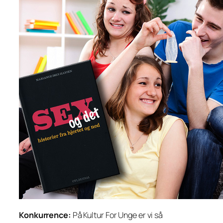
Konkurrence:
På Kultur For Unge er vi så