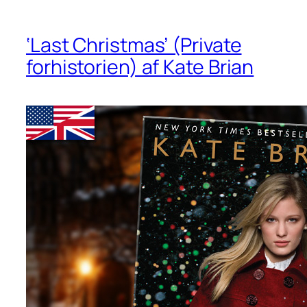
‘Last Christmas’ (Private
forhistorien) af Kate Brian