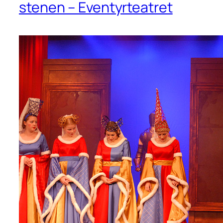
stenen – Eventyrteatret