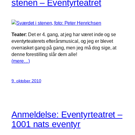
stenen – Eventyrteatret
Teater:
Det er 4. gang, at jeg har været inde og se
eventyrteaterets efterårsmusical, og jeg er blevet
overrasket gang på gang, men jeg må dog sige, at
denne forestilling slår dem alle!
(mere…)
9. oktober 2010
Anmeldelse: Eventyrteatret –
1001 nats eventyr